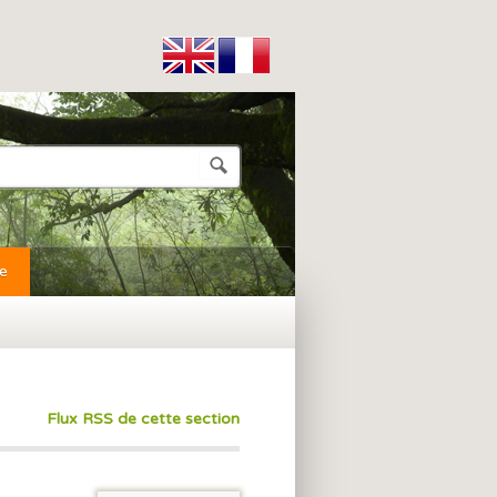
e
Flux RSS de cette section