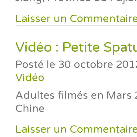
Laisser un Commentair
Vidéo : Petite Spat
Posté le
30 octobre 201
Vidéo
Adultes filmés en Mars
Chine
Laisser un Commentair