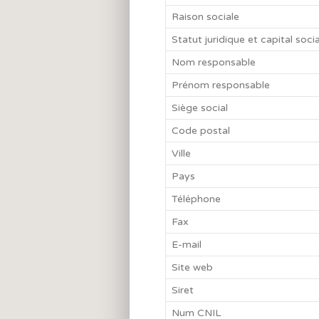
Raison sociale
Statut juridique et capital socia
Nom responsable
Prénom responsable
Siège social
Code postal
Ville
Pays
Téléphone
Fax
E-mail
Site web
Siret
Num CNIL