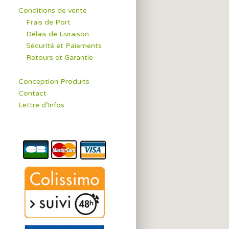
Conditions de vente
Frais de Port
Délais de Livraison
Sécurité et Paiements
Retours et Garantie
Conception Produits
Contact
Lettre d’Infos